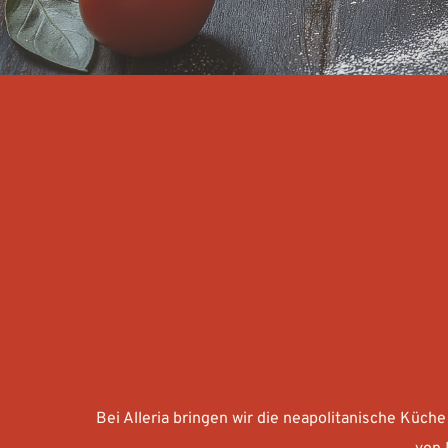
Bei Alleria bringen wir die neapolitanische Küche 