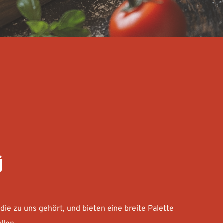
Ü
die zu uns gehört, und bieten eine breite Palette 