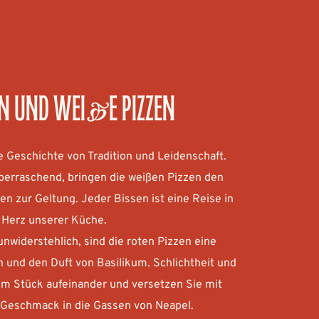
en und weiße Pizzen
ne Geschichte von Tradition und Leidenschaft.
berraschend, bringen die weißen Pizzen den 
 zur Geltung. Jeder Bissen ist eine Reise in 
 Herz unserer Küche. 
nwiderstehlich, sind die roten Pizzen eine 
und den Duft von Basilikum. Schlichtheit und 
em Stück aufeinander und versetzen Sie mit 
 Geschmack in die Gassen von Neapel.