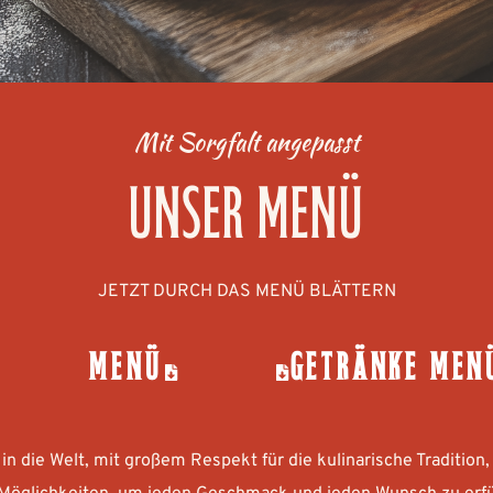
Mit Sorgfalt angepasst
UNSER MENÜ
JETZT DURCH DAS MENÜ BLÄTTERN
MENÜ
GETRÄNKE MEN
in die Welt, mit großem Respekt für die kulinarische Tradition, 