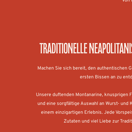
von 
Traditionelle neapolitani
Machen Sie sich bereit, den authentischen 
ersten Bissen an zu ent
Unsere duftenden Montanarine, knusprigen Fr
und eine sorgfältige Auswahl an Wurst- und 
einem einzigartigen Erlebnis. Jede Vorspei
Zutaten und viel Liebe zur Tradit