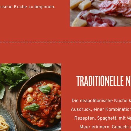
tanische Küche zu beginnen.
Traditionelle 
Die neapolitanische Küche 
Ausdruck, einer Kombination
Rezepten. Spaghetti mit Ve
Meer erinnern. Gnocchi a