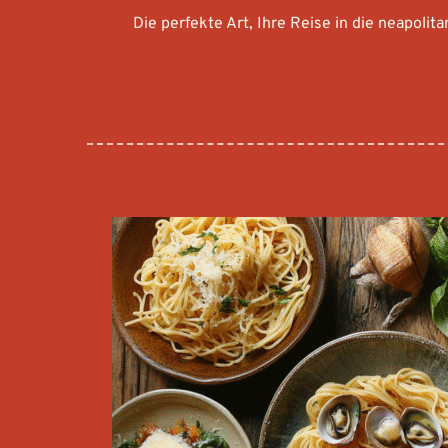
Die perfekte Art, Ihre Reise in die neapoli