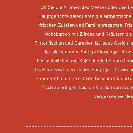
Ob Sie die Aromen des Meeres oder des La
Hauptgerichte zelebrieren die authentische 
frischen Zutaten und Familienrezepten. Frisc
Wolfsbarsch mit Zitrone und Kräutern bis
Tintenfischen und Garnelen ist jedes Gericht 
des Mittelmeers. Saftige Fleischgerichte:
Fleischbällchen mit Soße, begleitet von Gemü
das Herz erwärmen. Jedes Hauptgericht wird mi
zubereitet, um den ganzen Geschmack und die
Tisch zu bringen. Lassen Sie sich von Arome
vergessen werden