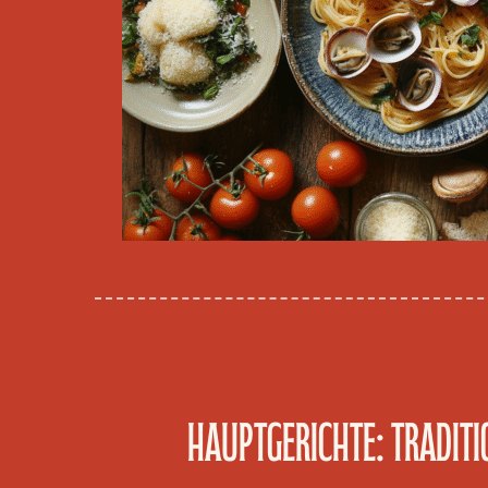
Hauptgerichte: Traditi