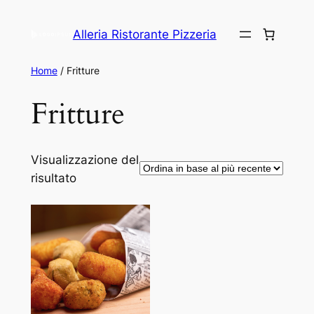
Alleria Ristorante Pizzeria
Home
/ Fritture
Fritture
Visualizzazione del
risultato