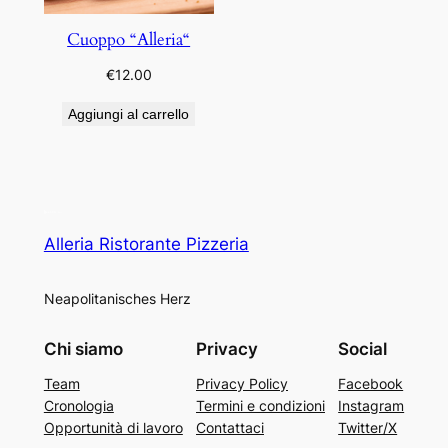
Cuoppo “Alleria“
€
12.00
Aggiungi al carrello
Alleria Ristorante Pizzeria
Neapolitanisches Herz
Chi siamo
Privacy
Social
Team
Privacy Policy
Facebook
Cronologia
Termini e condizioni
Instagram
Opportunità di lavoro
Contattaci
Twitter/X