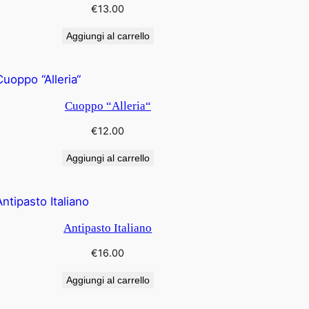
€
13.00
Aggiungi al carrello
Cuoppo “Alleria“
€
12.00
Aggiungi al carrello
Antipasto Italiano
€
16.00
Aggiungi al carrello