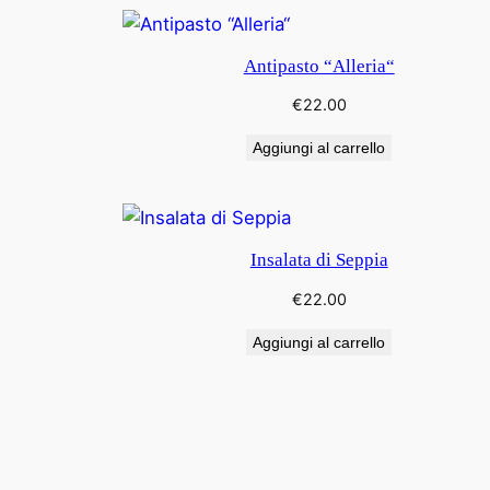
Antipasto “Alleria“
€
22.00
Aggiungi al carrello
Insalata di Seppia
€
22.00
Aggiungi al carrello