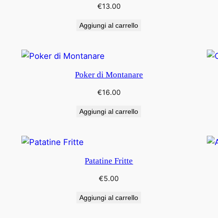
€
13.00
Aggiungi al carrello
Poker di Montanare
€
16.00
Aggiungi al carrello
Patatine Fritte
€
5.00
Aggiungi al carrello