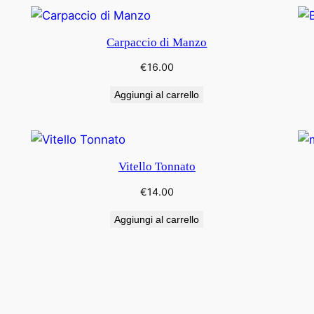
Carpaccio di Manzo
€
16.00
Aggiungi al carrello
Vitello Tonnato
€
14.00
Aggiungi al carrello