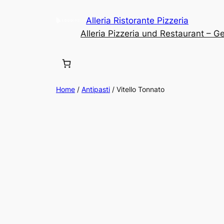
Alleria Ristorante Pizzeria
Alleria Pizzeria und Restaurant – 
Home
/
Antipasti
/ Vitello Tonnato