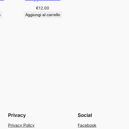
€
12.00
o
Aggiungi al carrello
Privacy
Social
Privacy Policy
Facebook