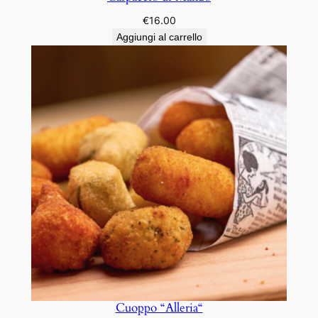
€
16.00
Aggiungi al carrello
Cuoppo “Alleria“