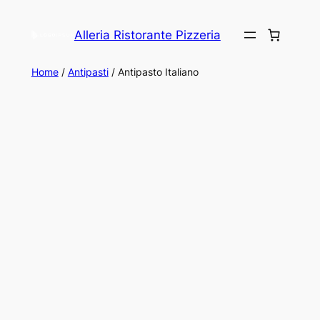
Alleria Ristorante Pizzeria
Home
/
Antipasti
/ Antipasto Italiano