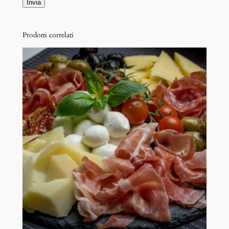
Prodotti correlati