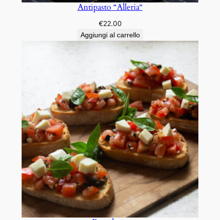
Antipasto “Alleria“
€
22.00
Aggiungi al carrello