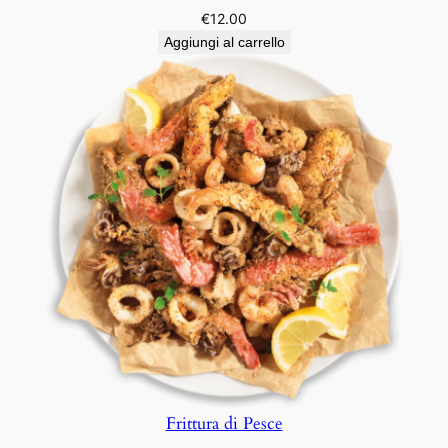
€
12.00
Aggiungi al carrello
Frittura di Pesce