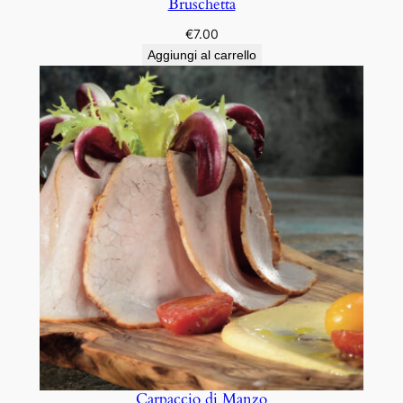
Bruschetta
€
7.00
Aggiungi al carrello
Carpaccio di Manzo