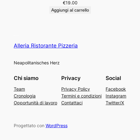
€
19.00
Aggiungi al carrello
Alleria Ristorante Pizzeria
Neapolitanisches Herz
Chi siamo
Privacy
Social
Team
Privacy Policy
Facebook
Cronologia
Termini e condizioni
Instagram
Opportunità di lavoro
Contattaci
Twitter/X
Progettato con
WordPress