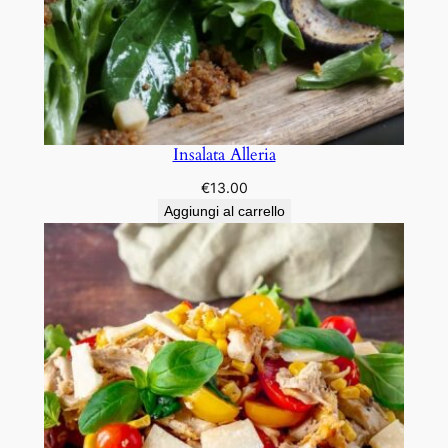
Insalata Alleria
€
13.00
Aggiungi al carrello