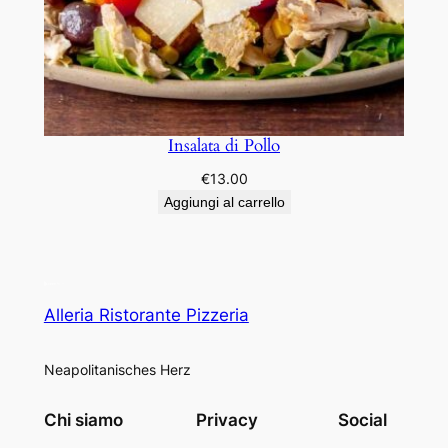
Insalata di Pollo
€
13.00
Aggiungi al carrello
Alleria Ristorante Pizzeria
Neapolitanisches Herz
Chi siamo
Privacy
Social